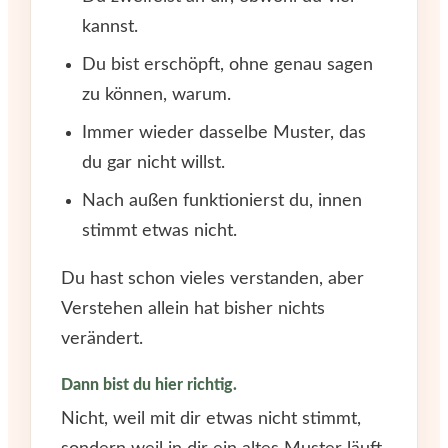
kannst.
Du bist erschöpft, ohne genau sagen
zu können, warum.
Immer wieder dasselbe Muster, das
du gar nicht willst.
Nach außen funktionierst du, innen
stimmt etwas nicht.
Du hast schon vieles verstanden, aber
Verstehen allein hat bisher nichts
verändert.
Dann bist du hier richtig.
Nicht, weil mit dir etwas nicht stimmt,