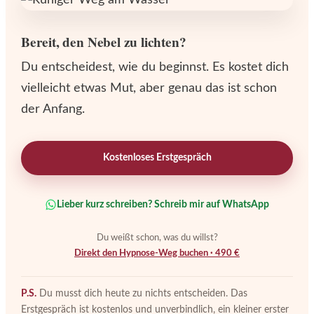
Bereit, den Nebel zu lichten?
Du entscheidest, wie du beginnst. Es kostet dich
vielleicht etwas Mut, aber genau das ist schon
der Anfang.
Kostenloses Erstgespräch
Lieber kurz schreiben? Schreib mir auf WhatsApp
Du weißt schon, was du willst?
Direkt den Hypnose-Weg buchen · 490 €
P.S.
Du musst dich heute zu nichts entscheiden. Das
Erstgespräch ist kostenlos und unverbindlich, ein kleiner erster