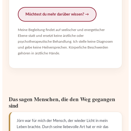
Möchtest du mehr darüber wissen?
Meine Begleitung findet auf seelischer und energetischer
Ebene statt und ersetzt keine ärztliche oder
psychotherapeutische Behandlung. Ich stelle keine Diagnosen
und gebe keine Heilversprechen. Körperliche Beschwerden
gehören in ärztliche Hände.
Das sagen Menschen, die den Weg gegangen
sind
Jörn war für mich der Mensch, der wieder Licht in mein
Leben brachte. Durch seine liebevolle Art hat er mir das