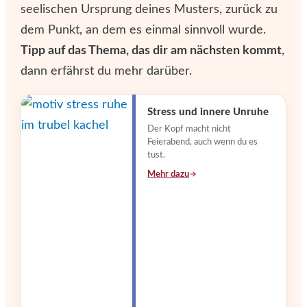
seelischen Ursprung deines Musters, zurück zu
dem Punkt, an dem es einmal sinnvoll wurde.
Tipp auf das Thema, das dir am nächsten kommt
,
dann erfährst du mehr darüber.
Stress und innere Unruhe
Der Kopf macht nicht
Feierabend, auch wenn du es
tust.
Mehr dazu