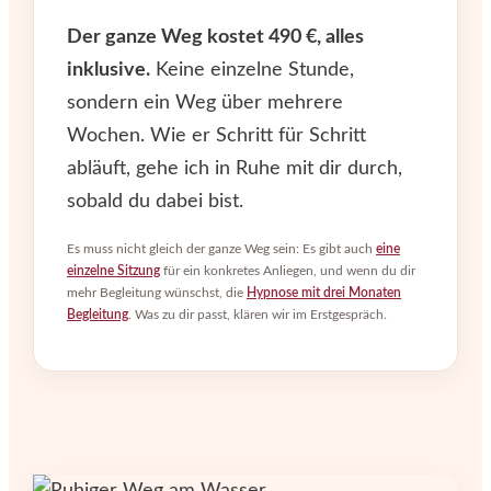
Der ganze Weg kostet 490 €, alles
inklusive.
Keine einzelne Stunde,
sondern ein Weg über mehrere
Wochen. Wie er Schritt für Schritt
abläuft, gehe ich in Ruhe mit dir durch,
sobald du dabei bist.
Es muss nicht gleich der ganze Weg sein: Es gibt auch
eine
einzelne Sitzung
für ein konkretes Anliegen, und wenn du dir
mehr Begleitung wünschst, die
Hypnose mit drei Monaten
Begleitung
. Was zu dir passt, klären wir im Erstgespräch.