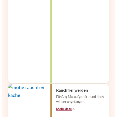
Rauchfrei werden
Fünfzig Mal aufgehört, und doch
wieder angefangen.
Mehr dazu