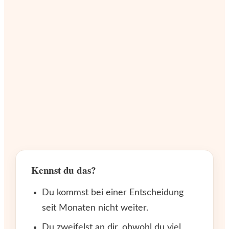
Kennst du das?
Du kommst bei einer Entscheidung
seit Monaten nicht weiter.
Du zweifelst an dir, obwohl du viel