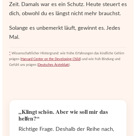
Zeit. Damals war es ein Schutz. Heute steuert es
dich, obwohl du es längst nicht mehr brauchst.
Solange es unbemerkt läuft, gewinnt es. Jedes
Mal.
*
Wissenschaftlicher Hintergrund: wie frühe Erfahrungen das kindliche Gehirn
prägen (
Harvard Center on the Developing Child
) und wie früh Bindung und
Gefühl uns prägen (
Deutsches Ärzteblatt
).
„Klingt schön. Aber wie soll mir das
helfen?“
Richtige Frage. Deshalb der Reihe nach,