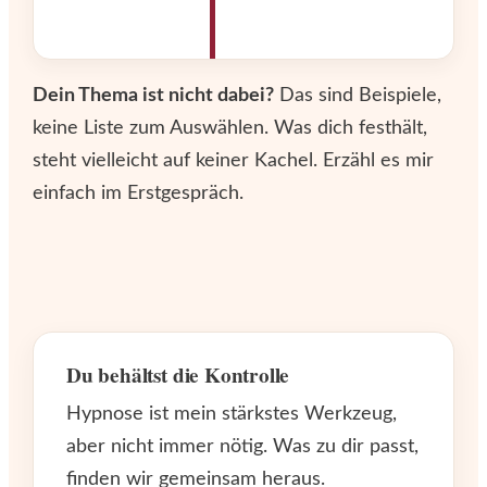
Dein Thema ist nicht dabei?
Das sind Beispiele,
keine Liste zum Auswählen. Was dich festhält,
steht vielleicht auf keiner Kachel. Erzähl es mir
einfach im Erstgespräch.
Du behältst die Kontrolle
Hypnose ist mein stärkstes Werkzeug,
aber nicht immer nötig. Was zu dir passt,
finden wir gemeinsam heraus.