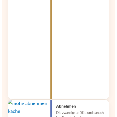
Abnehmen
Die zwanzigste Diät, und danach