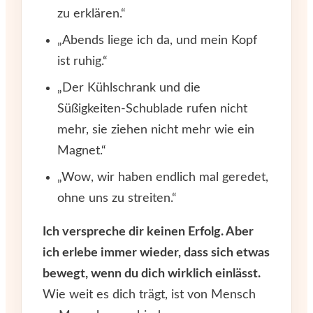
zu erklären.“
„Abends liege ich da, und mein Kopf
ist ruhig.“
„Der Kühlschrank und die
Süßigkeiten-Schublade rufen nicht
mehr, sie ziehen nicht mehr wie ein
Magnet.“
„Wow, wir haben endlich mal geredet,
ohne uns zu streiten.“
Ich verspreche dir keinen Erfolg. Aber
ich erlebe immer wieder, dass sich etwas
bewegt, wenn du dich wirklich einlässt.
Wie weit es dich trägt, ist von Mensch