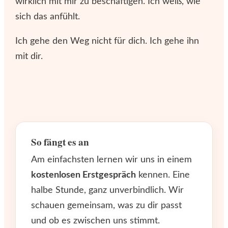
wirklich mit mir zu beschäftigen. Ich weiß, wie
sich das anfühlt.
Ich gehe den Weg nicht für dich. Ich gehe ihn
mit dir.
So fängt es an
Am einfachsten lernen wir uns in einem
kostenlosen Erstgespräch
kennen. Eine
halbe Stunde, ganz unverbindlich. Wir
schauen gemeinsam, was zu dir passt
und ob es zwischen uns stimmt.