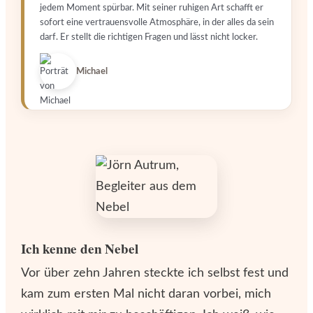
jedem Moment spürbar. Mit seiner ruhigen Art schafft er
sofort eine vertrauensvolle Atmosphäre, in der alles da sein
darf. Er stellt die richtigen Fragen und lässt nicht locker.
Michael
Ich kenne den Nebel
Vor über zehn Jahren steckte ich selbst fest und
kam zum ersten Mal nicht daran vorbei, mich