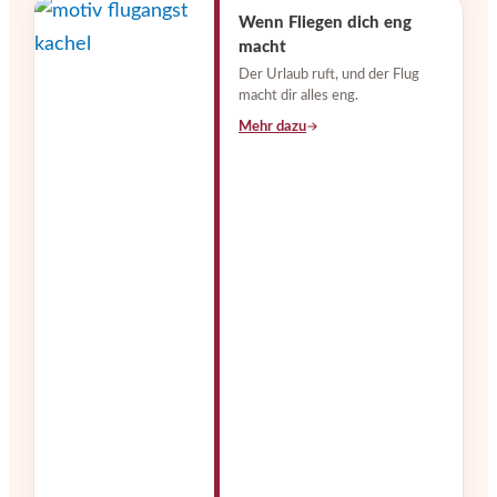
Wenn Fliegen dich eng
macht
Der Urlaub ruft, und der Flug
macht dir alles eng.
Mehr dazu