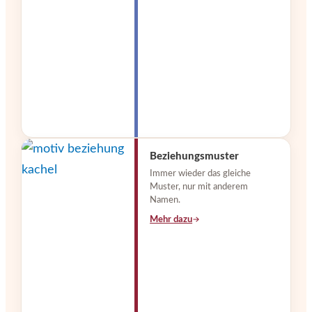
Beziehungsmuster
Immer wieder das gleiche
Muster, nur mit anderem
Namen.
Mehr dazu