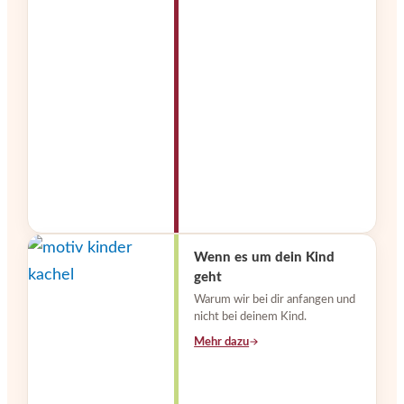
Wenn es um dein Kind
geht
Warum wir bei dir anfangen und
nicht bei deinem Kind.
Mehr dazu