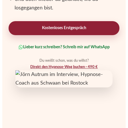
losgegangen bist.
Kostenloses Erstgespräch
Lieber kurz schreiben? Schreib mir auf WhatsApp
Du weißt schon, was du willst?
Direkt den Hypnose-Weg buchen · 490 €