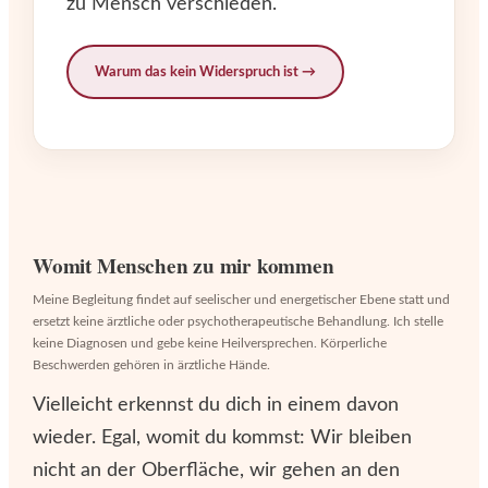
zu Mensch verschieden.
Warum das kein Widerspruch ist
Womit Menschen zu mir kommen
Meine Begleitung findet auf seelischer und energetischer Ebene statt und
ersetzt keine ärztliche oder psychotherapeutische Behandlung. Ich stelle
keine Diagnosen und gebe keine Heilversprechen. Körperliche
Beschwerden gehören in ärztliche Hände.
Vielleicht erkennst du dich in einem davon
wieder. Egal, womit du kommst: Wir bleiben
nicht an der Oberfläche, wir gehen an den