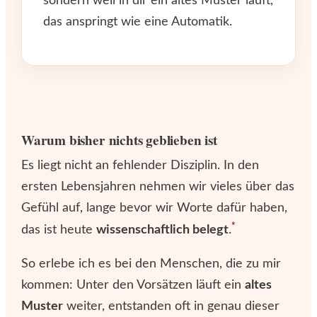
sondern weil in dir ein altes Muster läuft,
das anspringt wie eine Automatik.
Warum bisher nichts geblieben ist
Es liegt nicht an fehlender Disziplin. In den
ersten Lebensjahren nehmen wir vieles über das
Gefühl auf, lange bevor wir Worte dafür haben,
*
das ist heute
wissenschaftlich belegt
.
So erlebe ich es bei den Menschen, die zu mir
kommen: Unter den Vorsätzen läuft ein
altes
Muster
weiter, entstanden oft in genau dieser