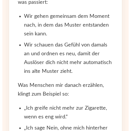
was passiert:
Wir gehen gemeinsam dem Moment
nach, in dem das Muster entstanden
sein kann.
Wir schauen das Gefühl von damals
an und ordnen es neu, damit der
Auslöser dich nicht mehr automatisch
ins alte Muster zieht.
Was Menschen mir danach erzählen,
klingt zum Beispiel so:
„Ich greife nicht mehr zur Zigarette,
wenn es eng wird.“
„Ich sage Nein, ohne mich hinterher