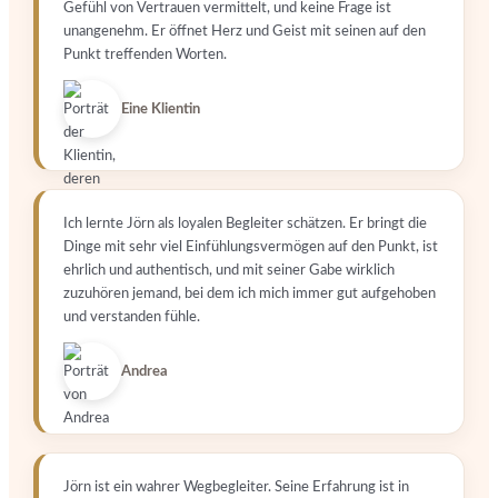
Gefühl von Vertrauen vermittelt, und keine Frage ist
unangenehm. Er öffnet Herz und Geist mit seinen auf den
Punkt treffenden Worten.
Eine Klientin
Ich lernte Jörn als loyalen Begleiter schätzen. Er bringt die
Dinge mit sehr viel Einfühlungsvermögen auf den Punkt, ist
ehrlich und authentisch, und mit seiner Gabe wirklich
zuzuhören jemand, bei dem ich mich immer gut aufgehoben
und verstanden fühle.
Andrea
Jörn ist ein wahrer Wegbegleiter. Seine Erfahrung ist in