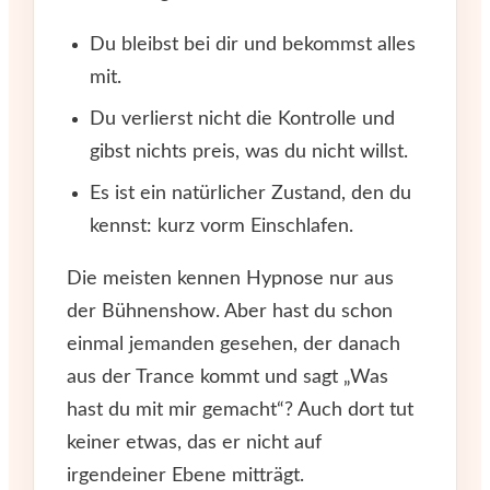
Du bleibst bei dir und bekommst alles
mit.
Du verlierst nicht die Kontrolle und
gibst nichts preis, was du nicht willst.
Es ist ein natürlicher Zustand, den du
kennst: kurz vorm Einschlafen.
Die meisten kennen Hypnose nur aus
der Bühnenshow. Aber hast du schon
einmal jemanden gesehen, der danach
aus der Trance kommt und sagt „Was
hast du mit mir gemacht“? Auch dort tut
keiner etwas, das er nicht auf
irgendeiner Ebene mitträgt.