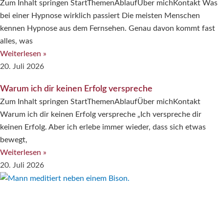
Zum Inhalt springen StartThemenAblaufÜber michKontakt Was
bei einer Hypnose wirklich passiert Die meisten Menschen
kennen Hypnose aus dem Fernsehen. Genau davon kommt fast
alles, was
Weiterlesen »
20. Juli 2026
Warum ich dir keinen Erfolg verspreche
Zum Inhalt springen StartThemenAblaufÜber michKontakt
Warum ich dir keinen Erfolg verspreche „Ich verspreche dir
keinen Erfolg. Aber ich erlebe immer wieder, dass sich etwas
bewegt,
Weiterlesen »
20. Juli 2026