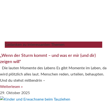
Gedanken zu interessanten Themen
„Wenn der Sturm kommt – und was er mir (und dir)
zeigen will“
Die lauten Momente des Lebens Es gibt Momente im Leben, da
wird plötzlich alles laut. Menschen reden, urteilen, behaupten.
Und du stehst mittendrin –
Weiterlesen »
29. Oktober 2025