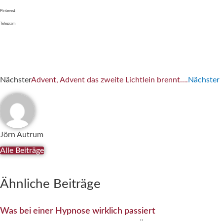
Pinterest
Telegram
Nächster
Advent, Advent das zweite Lichtlein brennt….
Nächster
Jörn Autrum
Alle Beiträge
Ähnliche Beiträge
Was bei einer Hypnose wirklich passiert