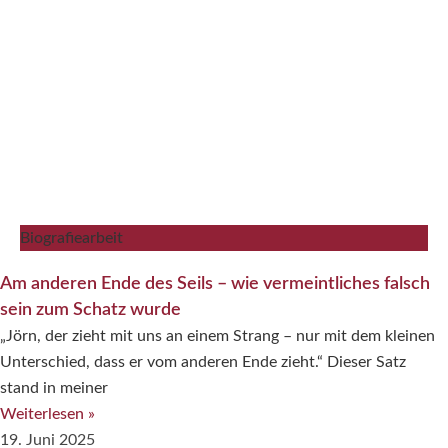
Biografiearbeit
Am anderen Ende des Seils – wie vermeintliches falsch
sein zum Schatz wurde
„Jörn, der zieht mit uns an einem Strang – nur mit dem kleinen
Unterschied, dass er vom anderen Ende zieht.“ Dieser Satz
stand in meiner
Weiterlesen »
19. Juni 2025