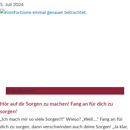
5. Juli 2024
Biografiearbeit
Hör auf dir Sorgen zu machen! Fang an für dich zu
sorgen!
„Ich mach mir so viele Sorgen!!!“ Wieso? „Weil….“ Fang an für
dich zu sorgen, dann verschwinden auch deine Sorgen! „Ja klar,