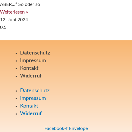
ABER…“ So oder so
Weiterlesen »
12. Juni 2024
Datenschutz
Impressum
Kontakt
Widerruf
Datenschutz
Impressum
Kontakt
Widerruf
Facebook-f
Envelope