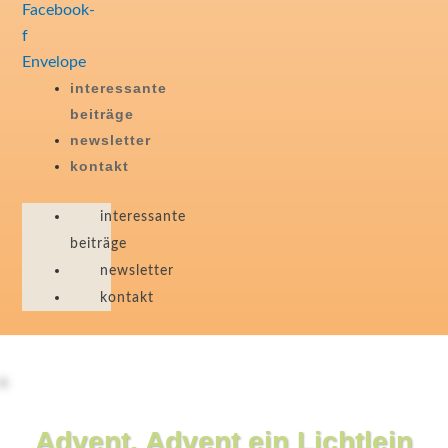
Facebook-
f
Envelope
interessante
beiträge
newsletter
kontakt
interessante
beiträge
newsletter
kontakt
Advent, Advent ein Lichtlein