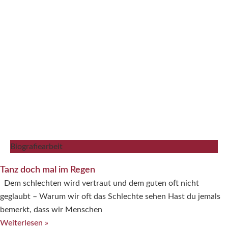
Biografiearbeit
Tanz doch mal im Regen
Dem schlechten wird vertraut und dem guten oft nicht
geglaubt – Warum wir oft das Schlechte sehen Hast du jemals
bemerkt, dass wir Menschen
Weiterlesen »